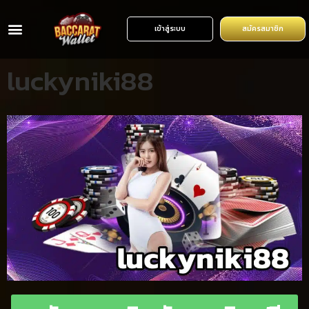
เข้าสู่ระบบ
สมัครสมาชิก
บาคาร่าออนไลน์
สล็อตออนไลน์
โปรโมชั่น
luckyniki88