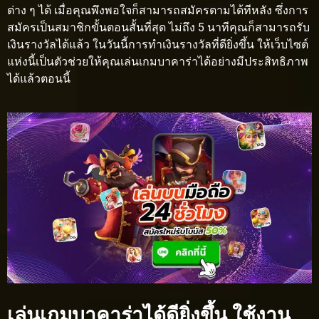
ต่าง ๆ ได้ เมื่อคุณพึงพอใจก็สามารถสมัครตามได้ทีหลัง ซึ่งการ
สมัครเป็นสมาชิกขั้นตอนสั้นที่สุด ไม่ถึง 5 นาทีคุณก็สามารถรับ
เงินรางวัลได้แล้ว ในวันนี้การทำเงินรางวัลที่ดียิ่งขึ้น ให้เว็บไซต์
แห่งนี้เป็นตัวช่วยให้คุณเล่นเกมบาคาร่าได้อย่างมีประสิทธิภาพ
ได้แล้วตอนนี้
เล่นเกมบาคาร่าได้ดียิ่งขึ้น ใช้งาน